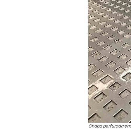
Chapa perfurada em