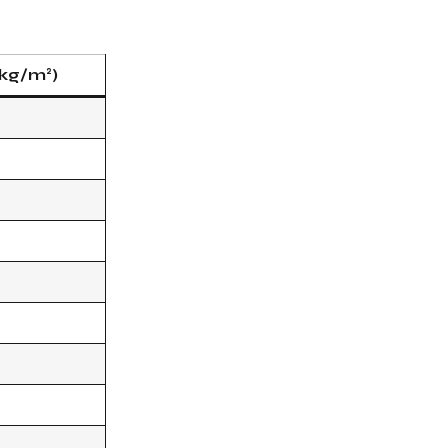
kg/m²)