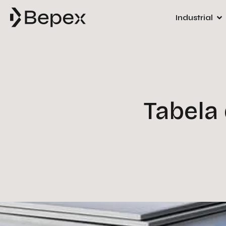
Industrial
Tabela