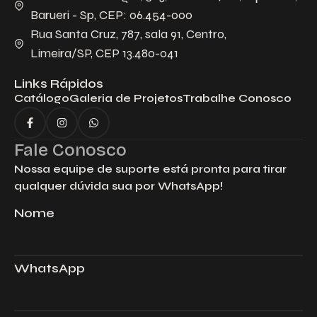
Barueri - Sp, CEP: 06.454-000
Rua Santa Cruz, 787, sala 91, Centro,
Limeira/SP, CEP 13.480-041
Links Rápidos
Catálogo
Galeria de Projetos
Trabalhe Conosco
Fale Conosco
Nossa equipe de suporte está pronta para tirar
qualquer dúvida sua por WhatsApp!
Nome
WhatsApp