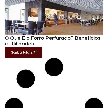
O Que É o Forro Perfurado? Benefícios
e Utilidades
Saiba Mais