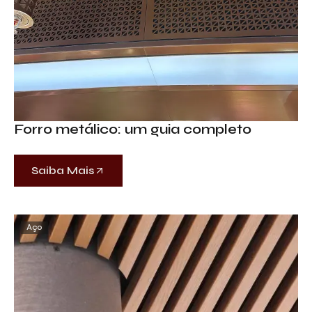
Forro metálico: um guia completo
Saiba Mais
Aço