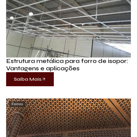
Estrutura metálica para forro de isopor:
Vantagens e aplicações
Saiba Mais
Forros