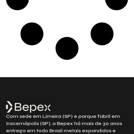
Com sede em Limeira (SP) e parque fabril em
Iracemápolis (SP), a Bepex há mais de 30 anos
entrega em todo Brasil metais expandidos e