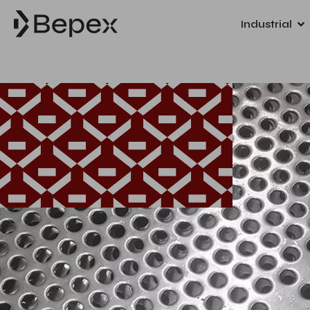
Industrial