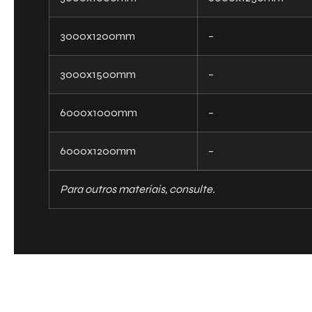
3000x1200mm
–
3000x1500mm
–
6000x1000mm
–
6000x1200mm
–
Para outros materiais, consulte.