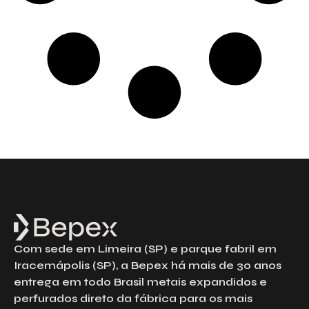
Com sede em Limeira (SP) e parque fabril em
Iracemápolis (SP), a Bepex há mais de 30 anos
entrega em todo Brasil metais expandidos e
perfurados direto da fábrica para os mais