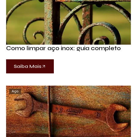
Como limpar aço inox: guia completo
Saiba Mais
Aço