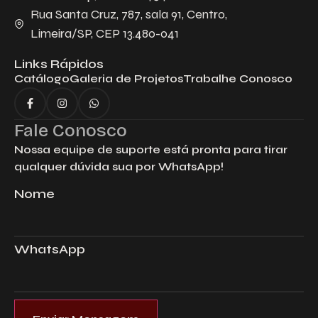
Rua Santa Cruz, 787, sala 91, Centro,
Limeira/SP, CEP 13.480-041
Links Rápidos
Catálogo
Galeria de Projetos
Trabalhe Conosco
Fale Conosco
Nossa equipe de suporte está pronta para tirar
qualquer dúvida sua por WhatsApp!
Nome
WhatsApp