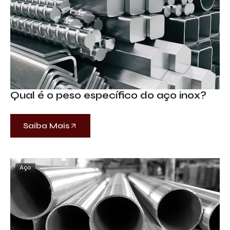
Qual é o peso específico do aço inox?
Saiba Mais
Aço