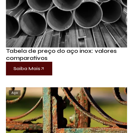
Tabela de preço do aço inox: valores
comparativos
Saiba Mais
Aço