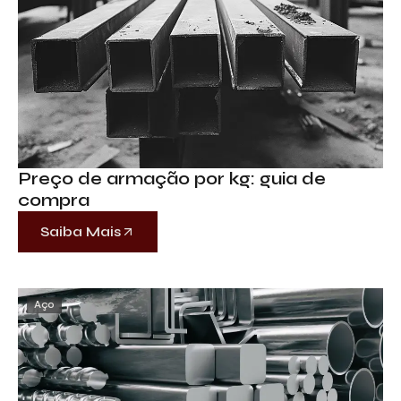
Preço de armação por kg: guia de
compra
Saiba Mais
Aço