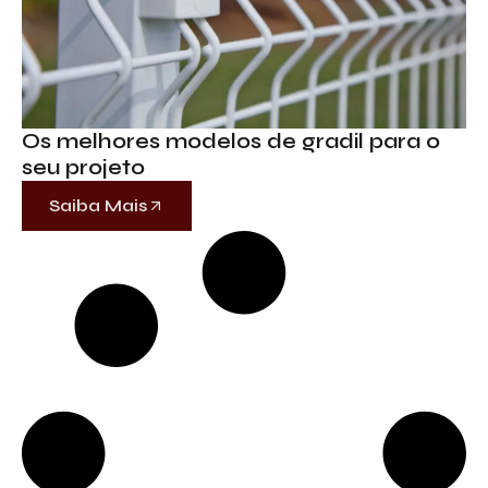
Os melhores modelos de gradil para o
seu projeto
Saiba Mais