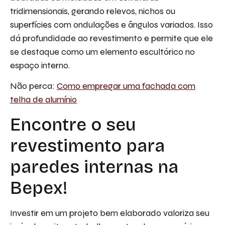
tridimensionais, gerando relevos, nichos ou
superfícies com ondulações e ângulos variados. Isso
dá profundidade ao revestimento e permite que ele
se destaque como um elemento escultórico no
espaço interno.
Não perca:
Como empregar uma fachada com
telha de alumínio
Encontre o seu
revestimento para
paredes internas na
Bepex!
Investir em um projeto bem elaborado valoriza seu