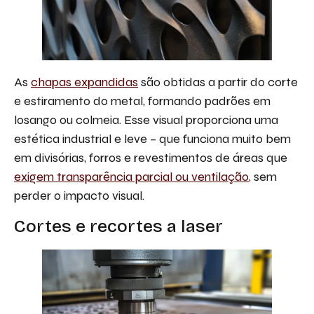
As
chapas expandidas
são obtidas a partir do corte
e estiramento do metal, formando padrões em
losango ou colmeia. Esse visual proporciona uma
estética industrial e leve – que funciona muito bem
em divisórias, forros e revestimentos de áreas que
exigem transparência parcial ou ventilação
, sem
perder o impacto visual.
Cortes e recortes a laser