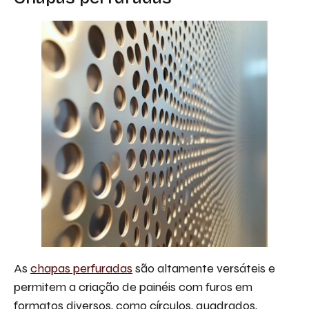
As
chapas perfuradas
são altamente versáteis e
permitem a criação de painéis com furos em
formatos diversos, como círculos, quadrados,