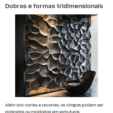
Dobras e formas tridimensionais
Além dos cortes e recortes, as chapas podem ser
dobradas ou moldadas em estruturas