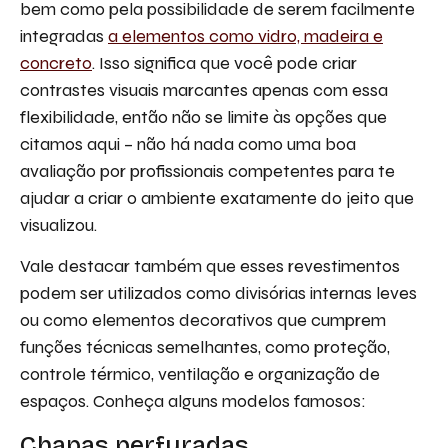
bem como pela possibilidade de serem facilmente
integradas
a elementos como vidro, madeira e
concreto
. Isso significa que você pode criar
contrastes visuais marcantes apenas com essa
flexibilidade, então não se limite às opções que
citamos aqui – não há nada como uma boa
avaliação por profissionais competentes para te
ajudar a criar o ambiente exatamente do jeito que
visualizou.
Vale destacar também que esses revestimentos
podem ser utilizados como divisórias internas leves
ou como elementos decorativos que cumprem
funções técnicas semelhantes, como proteção,
controle térmico, ventilação e organização de
espaços. Conheça alguns modelos famosos:
Chapas perfuradas