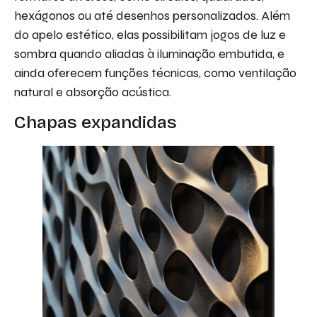
hexágonos ou até desenhos personalizados. Além
do apelo estético, elas possibilitam jogos de luz e
sombra quando aliadas à iluminação embutida, e
ainda oferecem funções técnicas, como ventilação
natural e absorção acústica.
Chapas expandidas