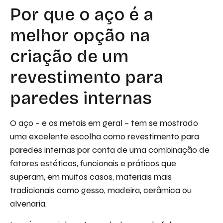
Por que o aço é a
melhor opção na
criação de um
revestimento para
paredes internas
O aço – e os metais em geral – tem se mostrado
uma excelente escolha como revestimento para
paredes internas por conta de uma combinação de
fatores estéticos, funcionais e práticos que
superam, em muitos casos, materiais mais
tradicionais como gesso, madeira, cerâmica ou
alvenaria.