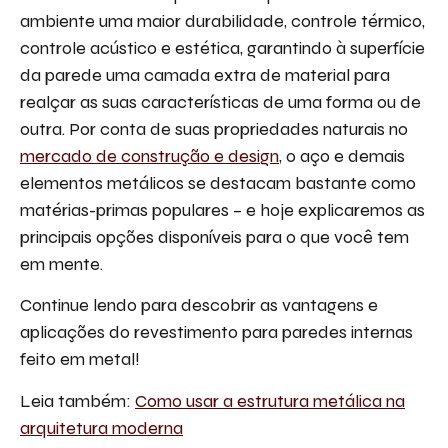
ambiente uma maior durabilidade, controle térmico,
controle acústico e estética, garantindo à superfície
da parede uma camada extra de material para
realçar as suas características de uma forma ou de
outra. Por conta de suas propriedades naturais no
mercado de construção e design
, o aço e demais
elementos metálicos se destacam bastante como
matérias-primas populares – e hoje explicaremos as
principais opções disponíveis para o que você tem
em mente.
Continue lendo para descobrir as vantagens e
aplicações do revestimento para paredes internas
feito em metal!
Leia também:
Como usar a estrutura metálica na
arquitetura moderna