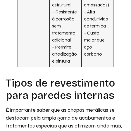
estrutural
amassados)
– Resistente
– Alta
à corrosão
condutivida
sem
de térmica
tratamento
– Custo
adicional
maior que
– Permite
aço
anodização
carbono
e pintura
Tipos de revestimento
para paredes internas
É importante saber que as chapas metálicas se
destacam pela ampla gama de acabamentos e
tratamentos especiais que as otimizam ainda mais,