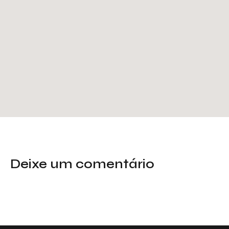
Deixe um comentário