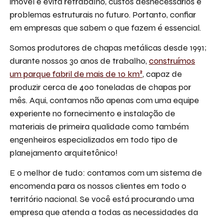
imóvel e evita retrabalho, custos desnecessários e
problemas estruturais no futuro. Portanto, confiar
em empresas que sabem o que fazem é essencial.
Somos produtores de chapas metálicas desde 1991;
durante nossos 30 anos de trabalho,
construímos
um parque fabril de mais de 10 km²
, capaz de
produzir cerca de 400 toneladas de chapas por
mês. Aqui, contamos não apenas com uma equipe
experiente no fornecimento e instalação de
materiais de primeira qualidade como também
engenheiros especializados em todo tipo de
planejamento arquitetônico!
E o melhor de tudo: contamos com um sistema de
encomenda para os nossos clientes em todo o
território nacional. Se você está procurando uma
empresa que atenda a todas as necessidades da