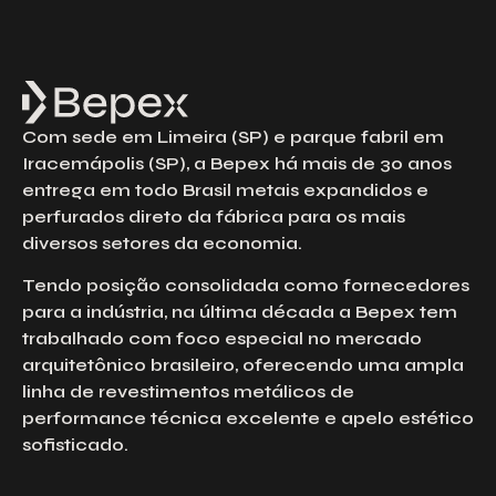
Com sede em Limeira (SP) e parque fabril em
Iracemápolis (SP), a Bepex há mais de 30 anos
entrega em todo Brasil metais expandidos e
perfurados direto da fábrica para os mais
diversos setores da economia.
Tendo posição consolidada como fornecedores
para a indústria, na última década a Bepex tem
trabalhado com foco especial no mercado
arquitetônico brasileiro, oferecendo uma ampla
linha de revestimentos metálicos de
performance técnica excelente e apelo estético
sofisticado.