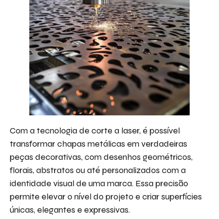
Com a tecnologia de corte a laser, é possível
transformar chapas metálicas em verdadeiras
peças decorativas, com desenhos geométricos,
florais, abstratos ou até personalizados com a
identidade visual de uma marca. Essa precisão
permite elevar o nível do projeto e criar superfícies
únicas, elegantes e expressivas.