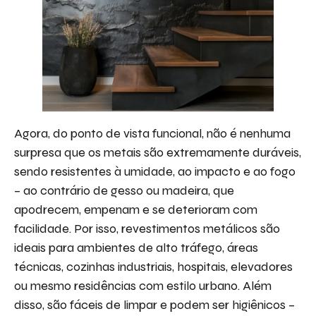
Agora, do ponto de vista funcional, não é nenhuma
surpresa que os metais são extremamente duráveis,
sendo resistentes à umidade, ao impacto e ao fogo
– ao contrário de gesso ou madeira, que
apodrecem, empenam e se deterioram com
facilidade. Por isso, revestimentos metálicos são
ideais para ambientes de alto tráfego, áreas
técnicas, cozinhas industriais, hospitais, elevadores
ou mesmo residências com estilo urbano. Além
disso, são fáceis de limpar e podem ser higiênicos –