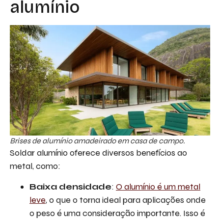
alumínio
Brises de alumínio amadeirado em casa de campo.
Soldar alumínio oferece diversos benefícios ao
metal, como:
Baixa densidade
:
O alumínio é um metal
leve
, o que o torna ideal para aplicações onde
o peso é uma consideração importante. Isso é