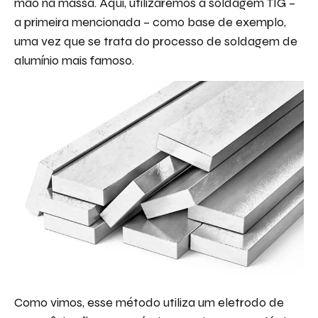
mão na massa. Aqui, utilizaremos a soldagem TIG –
a primeira mencionada – como base de exemplo,
uma vez que se trata do processo de soldagem de
alumínio mais famoso.
Como vimos, esse método utiliza um eletrodo de