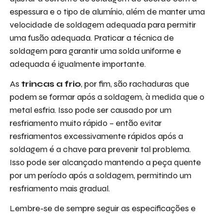
espessura e o tipo de alumínio, além de manter uma
velocidade de soldagem adequada para permitir
uma fusão adequada. Praticar a técnica de
soldagem para garantir uma solda uniforme e
adequada é igualmente importante.
As
trincas a frio
, por fim, são rachaduras que
podem se formar após a soldagem, à medida que o
metal esfria. Isso pode ser causado por um
resfriamento muito rápido – então evitar
resfriamentos excessivamente rápidos após a
soldagem é a chave para prevenir tal problema.
Isso pode ser alcançado mantendo a peça quente
por um período após a soldagem, permitindo um
resfriamento mais gradual.
Lembre-se de sempre seguir as especificações e