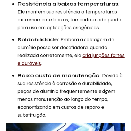
Resistência a baixas temperaturas
:
Ele mantém sua resistência a temperaturas
extremamente baixas, tornando-o adequado
para uso em aplicações criogênicas.
Soldabilidade
: Embora a soldagem de
alumínio possa ser desafiadora, quando
realizada corretamente, ela
cria junções fortes
e duráveis
.
Baixo custo de manutenção
: Devido à
sua resistência à corrosão e durabilidade,
peças de alumínio frequentemente exigem
menos manutenção ao longo do tempo,
economizando em custos de reparo e
substituição.