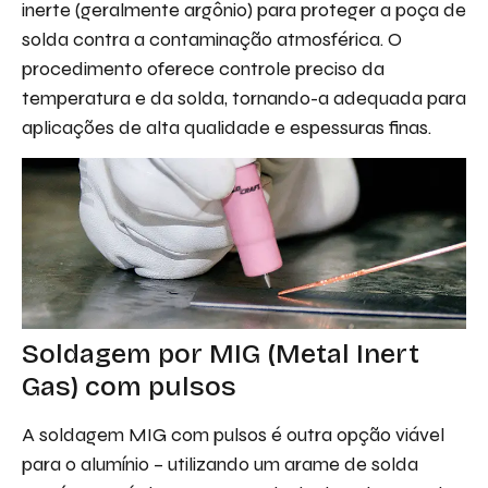
inerte (geralmente argônio) para proteger a poça de
solda contra a contaminação atmosférica. O
procedimento oferece controle preciso da
temperatura e da solda, tornando-a adequada para
aplicações de alta qualidade e espessuras finas.
Soldagem por MIG (Metal Inert
Gas) com pulsos
A soldagem MIG com pulsos é outra opção viável
para o alumínio – utilizando um arame de solda