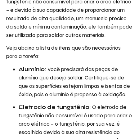
tungstênio não consumível para criar o arco elétrico
– e devido à sua capacidade de proporcionar um
resultado de alta qualidade, um manuseio preciso
da solda e mínima contaminação, ele também pode
ser utilizado para soldar outros materiais.
Veja abaixo a lista de itens que são necessários
para a tarefa:
Alumínio
: Você precisará das peças de
alumínio que deseja soldar. Certifique-se de
que as superfícies estejam limpas e isentas de
óxido, pois o alumínio é propenso à oxidação.
Eletrodo de tungstênio
: O eletrodo de
tungstênio não consumível é usado para criar o
arco elétrico – o tungstênio, por sua vez, é
escolhido devido à sua alta resistência ao