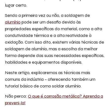
lugar certo.
Sendo a primeira vez ou não, a soldagem de
alumínio
pode ser um desafio devido às
propriedades específicas do material, como a alta
condutividade térmica e a alta reatividade à
oxidação. Com isso dito, existem várias técnicas de
soldagem de alumínio, mas a escolha da melhor
forma depende das suas necessidades específicas,
habilidades e equipamentos disponíveis.
Neste artigo, explicaremos as técnicas mais
comuns da indústria – oferecendo também um
tutorial básico de como soldar alumínio.
Não perca:
O que é corrosão metálica? Aprenda a
preveni-la!