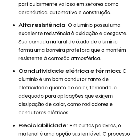
particularmente valioso em setores como
aeronáutica, automotivo e construção.
Alta resistência
: O alumínio possui uma
excelente resistência à oxidação e desgaste.
Sua camada natural de óxido de alumínio
forma uma barreira protetora que o mantém
resistente à corrosão atmosférica.
Condutividade elétrica e térmica
: O
alumínio é um bom condutor tanto de
eletricidade quanto de calor, tornando-o
adequado para aplicações que exigem
dissipação de calor, como radiadores e
condutores elétricos.
Reciclabilidade
: Em curtas palavras, o
material é uma opção sustentável. O processo