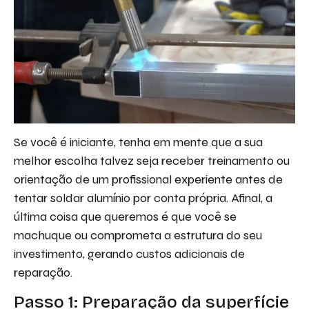
Se você é iniciante, tenha em mente que a sua
melhor escolha talvez seja receber treinamento ou
orientação de um profissional experiente antes de
tentar soldar alumínio por conta própria. Afinal, a
última coisa que queremos é que você se
machuque ou comprometa a estrutura do seu
investimento, gerando custos adicionais de
reparação.
Passo 1: Preparação da superfície