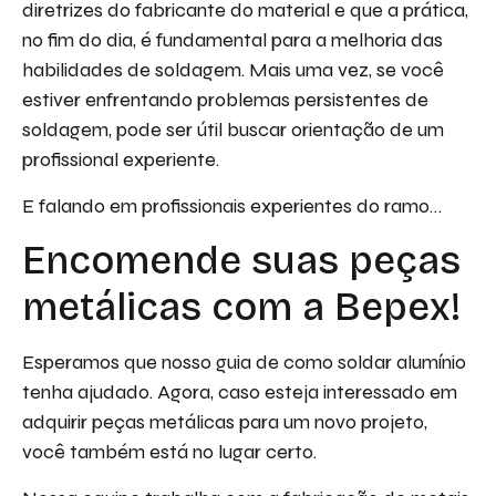
diretrizes do fabricante do material e que a prática,
no fim do dia, é fundamental para a melhoria das
habilidades de soldagem. Mais uma vez, se você
estiver enfrentando problemas persistentes de
soldagem, pode ser útil buscar orientação de um
profissional experiente.
E falando em profissionais experientes do ramo…
Encomende suas peças
metálicas com a Bepex!
Esperamos que nosso guia de como soldar alumínio
tenha ajudado. Agora, caso esteja interessado em
adquirir peças metálicas para um novo projeto,
você também está no lugar certo.