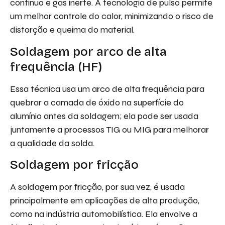
contínuo e gás inerte. A tecnologia de pulso permite
um melhor controle do calor, minimizando o risco de
distorção e queima do material.
Soldagem por arco de alta
frequência (HF)
Essa técnica usa um arco de alta frequência para
quebrar a camada de óxido na superfície do
alumínio antes da soldagem; ela pode ser usada
juntamente a processos TIG ou MIG para melhorar
a qualidade da solda.
Soldagem por fricção
A soldagem por fricção, por sua vez, é usada
principalmente em aplicações de alta produção,
como na indústria automobilística. Ela envolve a