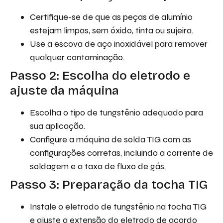
Certifique-se de que as peças de alumínio
estejam limpas, sem óxido, tinta ou sujeira.
Use a escova de aço inoxidável para remover
qualquer contaminação.
Passo 2: Escolha do eletrodo e
ajuste da máquina
Escolha o tipo de tungstênio adequado para
sua aplicação.
Configure a máquina de solda TIG com as
configurações corretas, incluindo a corrente de
soldagem e a taxa de fluxo de gás.
Passo 3: Preparação da tocha TIG
Instale o eletrodo de tungstênio na tocha TIG
e ajuste a extensão do eletrodo de acordo