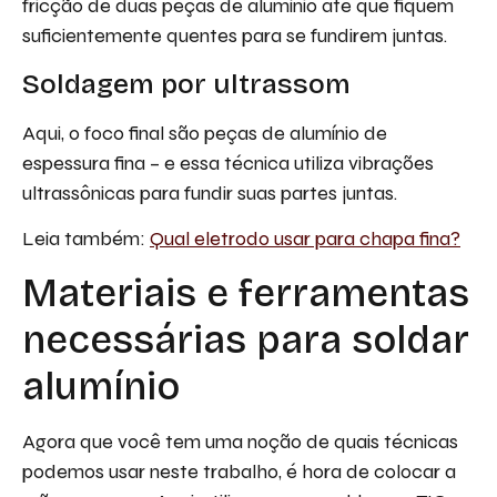
fricção de duas peças de alumínio até que fiquem
suficientemente quentes para se fundirem juntas.
Soldagem por ultrassom
Aqui, o foco final são peças de alumínio de
espessura fina – e essa técnica utiliza vibrações
ultrassônicas para fundir suas partes juntas.
Leia também:
Qual eletrodo usar para chapa fina?
Materiais e ferramentas
necessárias para soldar
alumínio
Agora que você tem uma noção de quais técnicas
podemos usar neste trabalho, é hora de colocar a