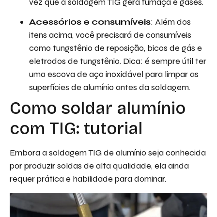
vez que a soldagem TIG gera fumaça e gases.
Acessórios e consumíveis
: Além dos
itens acima, você precisará de consumíveis
como tungstênio de reposição, bicos de gás e
eletrodos de tungstênio. Dica: é sempre útil ter
uma escova de aço inoxidável para limpar as
superfícies de alumínio antes da soldagem.
Como soldar alumínio
com TIG: tutorial
Embora a soldagem TIG de alumínio seja conhecida
por produzir soldas de alta qualidade, ela ainda
requer prática e habilidade para dominar.