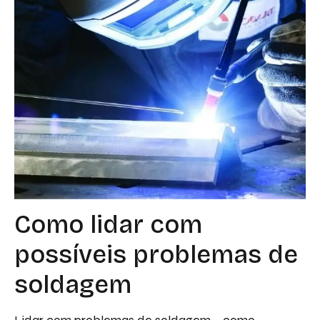
Como lidar com
possíveis problemas de
soldagem