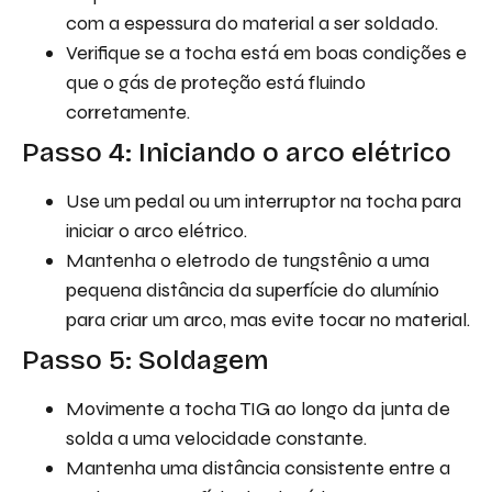
com a espessura do material a ser soldado.
Verifique se a tocha está em boas condições e
que o gás de proteção está fluindo
corretamente.
Passo 4: Iniciando o arco elétrico
Use um pedal ou um interruptor na tocha para
iniciar o arco elétrico.
Mantenha o eletrodo de tungstênio a uma
pequena distância da superfície do alumínio
para criar um arco, mas evite tocar no material.
Passo 5: Soldagem
Movimente a tocha TIG ao longo da junta de
solda a uma velocidade constante.
Mantenha uma distância consistente entre a