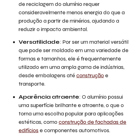
de reciclagem do alumínio requer
consideravelmente menos energia do que a
produção a partir de minérios, ajudando a
reduzir o impacto ambiental.
Versatilidade
: Por ser um material versátil
que pode ser moldado em uma variedade de
formas e tamanhos, ele é frequentemente
utilizado em uma ampla gama de indústrias,
desde embalagens até
construção
e
transporte.
Aparência atraente
: O alumínio possui
uma superfície brilhante e atraente, o que o
torna uma escolha popular para aplicações
estéticas, como
construção de fachadas de
edifícios
e componentes automotivos.