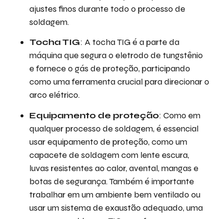
ajustes finos durante todo o processo de
soldagem.
Tocha TIG
: A tocha TIG é a parte da
máquina que segura o eletrodo de tungstênio
e fornece o gás de proteção, participando
como uma ferramenta crucial para direcionar o
arco elétrico.
Equipamento de proteção
: Como em
qualquer processo de soldagem, é essencial
usar equipamento de proteção, como um
capacete de soldagem com lente escura,
luvas resistentes ao calor, avental, mangas e
botas de segurança. Também é importante
trabalhar em um ambiente bem ventilado ou
usar um sistema de exaustão adequado, uma