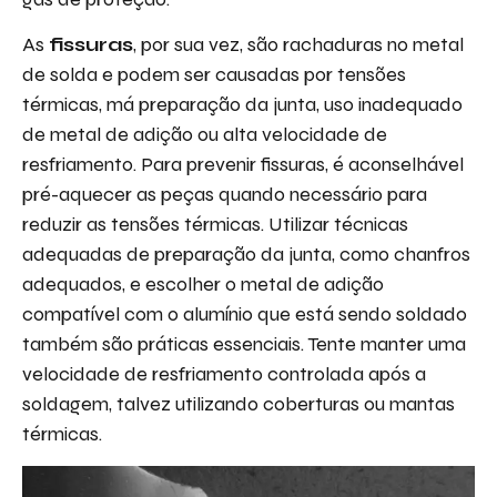
As
fissuras
, por sua vez, são rachaduras no metal
de solda e podem ser causadas por tensões
térmicas, má preparação da junta, uso inadequado
de metal de adição ou alta velocidade de
resfriamento. Para prevenir fissuras, é aconselhável
pré-aquecer as peças quando necessário para
reduzir as tensões térmicas. Utilizar técnicas
adequadas de preparação da junta, como chanfros
adequados, e escolher o metal de adição
compatível com o alumínio que está sendo soldado
também são práticas essenciais. Tente manter uma
velocidade de resfriamento controlada após a
soldagem, talvez utilizando coberturas ou mantas
térmicas.