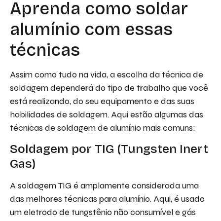
Aprenda como soldar
alumínio com essas
técnicas
Assim como tudo na vida, a escolha da técnica de
soldagem dependerá do tipo de trabalho que você
está realizando, do seu equipamento e das suas
habilidades de soldagem. Aqui estão algumas das
técnicas de soldagem de alumínio mais comuns:
Soldagem por TIG (Tungsten Inert
Gas)
A soldagem TIG é amplamente considerada uma
das melhores técnicas para alumínio. Aqui, é usado
um eletrodo de tungstênio não consumível e gás