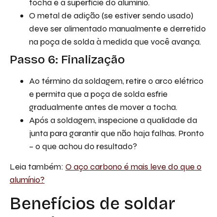
tocha e a superfície do alumínio.
O metal de adição (se estiver sendo usado)
deve ser alimentado manualmente e derretido
na poça de solda à medida que você avança.
Passo 6: Finalização
Ao término da soldagem, retire o arco elétrico
e permita que a poça de solda esfrie
gradualmente antes de mover a tocha.
Após a soldagem, inspecione a qualidade da
junta para garantir que não haja falhas. Pronto
– o que achou do resultado?
Leia também:
O aço carbono é mais leve do que o
alumínio?
Benefícios de soldar