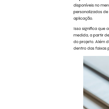
disponíveis no me
personalizados de
aplicação.
Isso significa que
medida, a partir d
do projeto. Além d
dentro das faixas 