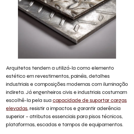
Arquitetos tendem a utilizá-la como elemento
estético em revestimentos, painéis, detalhes
industriais e composições modernas com iluminação
indireta. Já engenheiros civis e industriais costumam
escolhê-la pela sua
capacidade de suportar cargas
elevadas
, resistir a impactos e garantir aderência
superior – atributos essenciais para pisos técnicos,
plataformas, escadas e tampos de equipamentos.