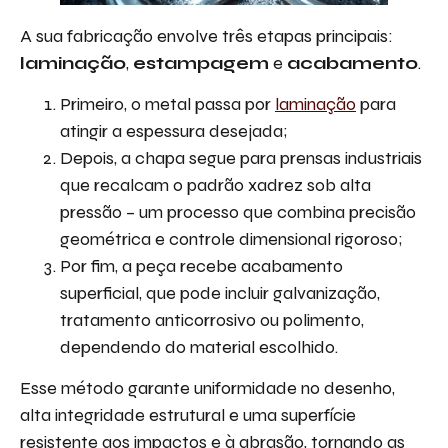
A sua fabricação envolve três etapas principais:
laminação
,
estampagem
e
acabamento
.
Primeiro, o metal passa por
laminação
para
atingir a espessura desejada;
Depois, a chapa segue para prensas industriais
que recalcam o padrão xadrez sob alta
pressão – um processo que combina precisão
geométrica e controle dimensional rigoroso;
Por fim, a peça recebe acabamento
superficial, que pode incluir galvanização,
tratamento anticorrosivo ou polimento,
dependendo do material escolhido.
Esse método garante uniformidade no desenho,
alta integridade estrutural e uma superfície
resistente aos impactos e à abrasão, tornando as