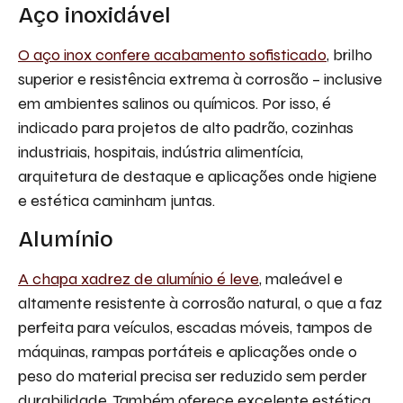
Aço inoxidável
O aço inox confere acabamento sofisticado
, brilho
superior e resistência extrema à corrosão – inclusive
em ambientes salinos ou químicos. Por isso, é
indicado para projetos de alto padrão, cozinhas
industriais, hospitais, indústria alimentícia,
arquitetura de destaque e aplicações onde higiene
e estética caminham juntas.
Alumínio
A chapa xadrez de alumínio é leve
, maleável e
altamente resistente à corrosão natural, o que a faz
perfeita para veículos, escadas móveis, tampos de
máquinas, rampas portáteis e aplicações onde o
peso do material precisa ser reduzido sem perder
durabilidade. Também oferece excelente estética,