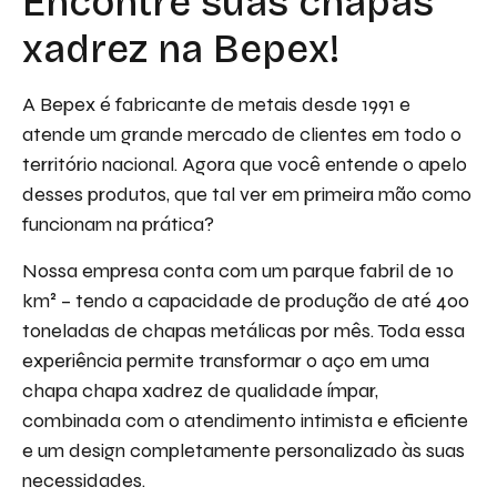
Encontre suas chapas
xadrez na Bepex!
A Bepex é fabricante de metais desde 1991 e
atende um grande mercado de clientes em todo o
território nacional. Agora que você entende o apelo
desses produtos, que tal ver em primeira mão como
funcionam na prática?
Nossa empresa conta com um parque fabril de 10
km² – tendo a capacidade de produção de até 400
toneladas de chapas metálicas por mês. Toda essa
experiência permite transformar o aço em uma
chapa chapa xadrez de qualidade ímpar,
combinada com o atendimento intimista e eficiente
e um design completamente personalizado às suas
necessidades.