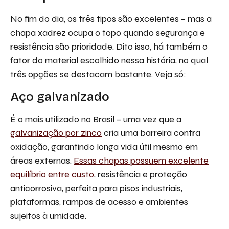
No fim do dia, os três tipos são excelentes – mas a
chapa xadrez ocupa o topo quando segurança e
resistência são prioridade. Dito isso, há também o
fator do material escolhido nessa história, no qual
três opções se destacam bastante. Veja só:
Aço galvanizado
É o mais utilizado no Brasil – uma vez que a
galvanização por zinco
cria uma barreira contra
oxidação, garantindo longa vida útil mesmo em
áreas externas.
Essas chapas possuem excelente
equilíbrio entre custo
, resistência e proteção
anticorrosiva, perfeita para pisos industriais,
plataformas, rampas de acesso e ambientes
sujeitos à umidade.