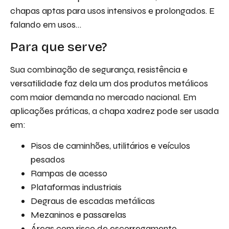
chapas aptas para usos intensivos e prolongados. E
falando em usos…
Para que serve?
Sua combinação de segurança, resistência e
versatilidade faz dela um dos produtos metálicos
com maior demanda no mercado nacional. Em
aplicações práticas, a chapa xadrez pode ser usada
em:
Pisos de caminhões, utilitários e veículos
pesados
Rampas de acesso
Plataformas industriais
Degraus de escadas metálicas
Mezaninos e passarelas
Áreas com risco de escorregamento