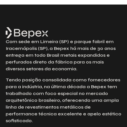
Com sede em Limeira (SP) e parque fabril em
Iracemápolis (SP), a Bepex há mais de 30 anos
entrega em todo Brasil metais expandidos e
perfurados direto da fábrica para os mais
diversos setores da economia.
Tendo posição consolidada como fornecedores
para a indústria, na última década a Bepex tem
trabalhado com foco especial no mercado
arquitetônico brasileiro, oferecendo uma ampla
linha de revestimentos metálicos de
performance técnica excelente e apelo estético
sofisticado.