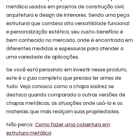
metálica usados em projetos de construção civil,
arquitetura e design de interiores. Sendo uma peça
estrutural que combina alta versatilidade funcional
e personalização estética, seu custo-benefício é
bem conhecido no mercado, onde é encontrada em
diferentes medidas e espessuras para atender a
uma variedade de aplicações.
Se você está pensando em investir nesse produto,
este é o guia completo que precisa ler antes de
tudo. Veja conosco como a chapa xadrez se
destaca quando comparada a outras versões de
chapas metálicas, as situações onde usá-la e os
materiais que mais realçam suas propriedades.
Não perca:
Como fazer uma cobertura em
estrutura metálica