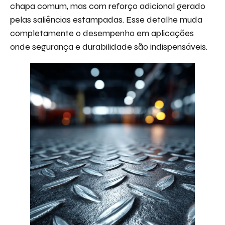
chapa comum, mas com reforço adicional gerado
pelas saliências estampadas. Esse detalhe muda
completamente o desempenho em aplicações
onde segurança e durabilidade são indispensáveis.