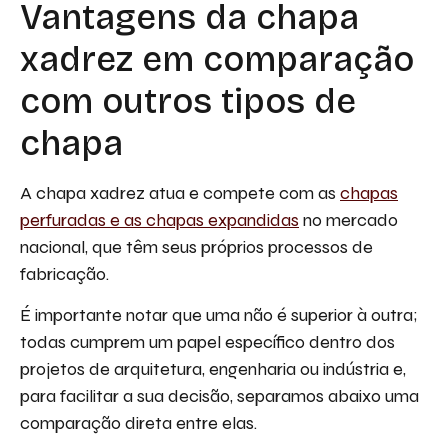
Vantagens da chapa
xadrez em comparação
com outros tipos de
chapa
A chapa xadrez atua e compete com as
chapas
perfuradas e as chapas expandidas
no mercado
nacional, que têm seus próprios processos de
fabricação.
É importante notar que uma não é superior à outra;
todas cumprem um papel específico dentro dos
projetos de arquitetura, engenharia ou indústria e,
para facilitar a sua decisão, separamos abaixo uma
comparação direta entre elas.