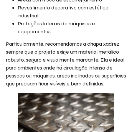
Revestimento decorativo com estética
industrial
Proteções laterais de máquinas e
equipamentos
Particularmente, recomendamos a chapa xadrez
sempre que o projeto exige um material metálico
robusto, seguro e visualmente marcante. Ela é ideal
para ambientes onde há circulação intensa de
pessoas ou máquinas, áreas inclinadas ou superfícies
que precisam ficar visíveis e bem definidas.