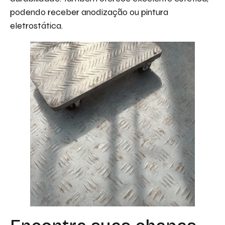
podendo receber anodização ou pintura
eletrostática.