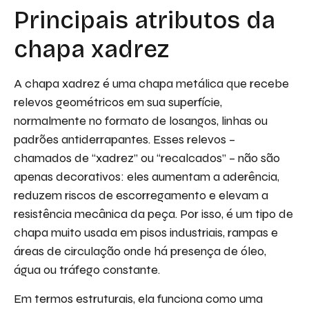
Principais atributos da
chapa xadrez
A chapa xadrez é uma chapa metálica que recebe
relevos geométricos em sua superfície,
normalmente no formato de losangos, linhas ou
padrões antiderrapantes. Esses relevos –
chamados de “xadrez” ou “recalcados” – não são
apenas decorativos: eles aumentam a aderência,
reduzem riscos de escorregamento e elevam a
resistência mecânica da peça. Por isso, é um tipo de
chapa muito usada em pisos industriais, rampas e
áreas de circulação onde há presença de óleo,
água ou tráfego constante.
Em termos estruturais, ela funciona como uma