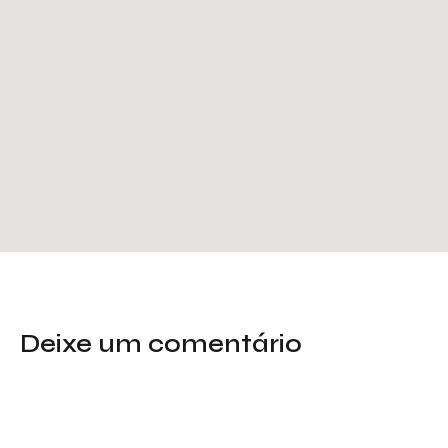
Deixe um comentário