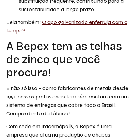
substituição frequente, contribuindo para a
sustentabilidade a longo prazo.
Leia também:
O aço galvanizado enferruja com o
tempo?
A Bepex tem as telhas
de zinco que você
procura!
E não só isso – como fabricantes de metais desde
1991, nossos profissionais também contam com um
sistema de entregas que cobre todo o Brasil.
Compre direto da fábrica!
Com sede em Iracemápolis, a Bepex é uma
empresa que atua na produção de chapas