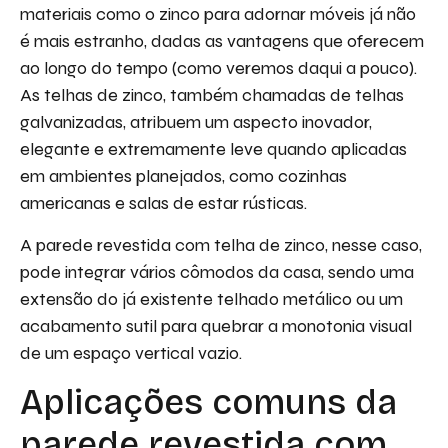
materiais como o zinco para adornar móveis já não
é mais estranho, dadas as vantagens que oferecem
ao longo do tempo (como veremos daqui a pouco).
As telhas de zinco, também chamadas de telhas
galvanizadas, atribuem um aspecto inovador,
elegante e extremamente leve quando aplicadas
em ambientes planejados, como cozinhas
americanas e salas de estar rústicas.
A parede revestida com telha de zinco, nesse caso,
pode integrar vários cômodos da casa, sendo uma
extensão do já existente telhado metálico ou um
acabamento sutil para quebrar a monotonia visual
de um espaço vertical vazio.
Aplicações comuns da
parede revestida com