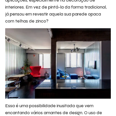
interiores. Em vez de pintá-la da forma tradicional,
já pensou em revestir aquela sua parede opaca
com telhas de zinco?
Essa é uma possibilidade inusitada que vem
encantando vários amantes de design. O uso de