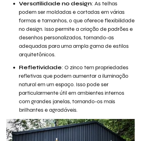
Versatilidade no design
: As telhas
podem ser moldadas e cortadas em várias
formas e tamanhos, o que oferece flexibilidade
no design. Isso permite a criação de padrões e
desenhos personalizados, tornando-as
adequadas para uma ampla gama de estilos
arquitetônicos.
Refletividade
: O zinco tem propriedades
refletivas que podem aumentar a iluminação
natural em um espaço. Isso pode ser
particularmente útil em ambientes internos
com grandes janelas, tornando-os mais
brilhantes e agradáveis.