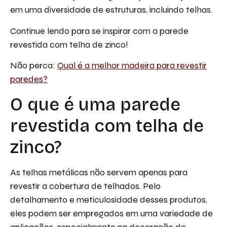
em uma diversidade de estruturas, incluindo telhas.
Continue lendo para se inspirar com a parede
revestida com telha de zinco!
Não perca:
Qual é a melhor madeira para revestir
paredes?
O que é uma parede
revestida com telha de
zinco?
As telhas metálicas não servem apenas para
revestir a cobertura de telhados. Pelo
detalhamento e meticulosidade desses produtos,
eles podem ser empregados em uma variedade de
aplicações, especialmente na decoração de