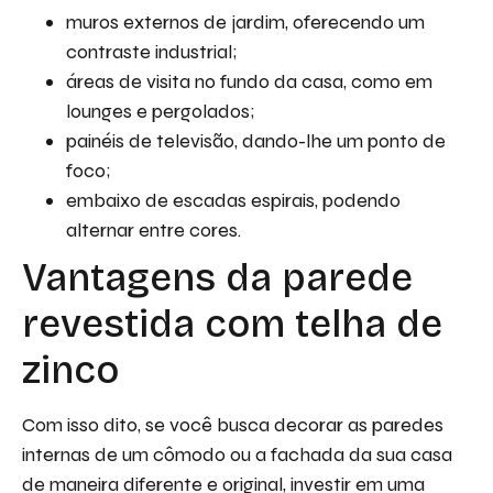
muros externos de jardim, oferecendo um
contraste industrial;
áreas de visita no fundo da casa, como em
lounges e pergolados;
painéis de televisão, dando-lhe um ponto de
foco;
embaixo de escadas espirais, podendo
alternar entre cores.
Vantagens da parede
revestida com telha de
zinco
Com isso dito, se você busca decorar as paredes
internas de um cômodo ou a fachada da sua casa
de maneira diferente e original, investir em uma