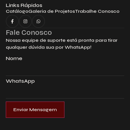
Links Rápidos
Catálogo
Galeria de Projetos
Trabalhe Conosco
Fale Conosco
Nossa equipe de suporte está pronta para tirar
qualquer dúvida sua por WhatsApp!
Nome
WhatsApp