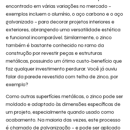
encontrado em várias variações no mercado –
exemplos incluem o alumínio, o aço carbono e o aço
galvanizado – para decorar projetos interiores e
exteriores, abrangendo uma versatilidade estética
e funcional incomparável. Similarmente, o zinco
também é bastante conhecido no ramo da
construção por revestir peças e estruturas
metálicas, possuindo um ótimo custo-benefício que
faz qualquer investimento perdurar. Você já ouviu
falar da parede revestida com telha de zinco, por
exemplo?
Como outras superfícies metálicas, o zinco pode ser
moldado e adaptado às dimensões específicas de
um projeto, especialmente quando usado como
acabamento. Na maioria das vezes, este processo
é chamado de galvanização – e pode ser aplicado