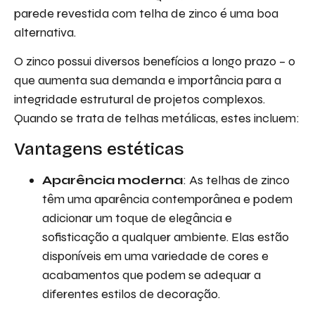
parede revestida com telha de zinco é uma boa
alternativa.
O zinco possui diversos benefícios a longo prazo – o
que aumenta sua demanda e importância para a
integridade estrutural de projetos complexos.
Quando se trata de telhas metálicas, estes incluem:
Vantagens estéticas
Aparência moderna
: As telhas de zinco
têm uma aparência contemporânea e podem
adicionar um toque de elegância e
sofisticação a qualquer ambiente. Elas estão
disponíveis em uma variedade de cores e
acabamentos que podem se adequar a
diferentes estilos de decoração.