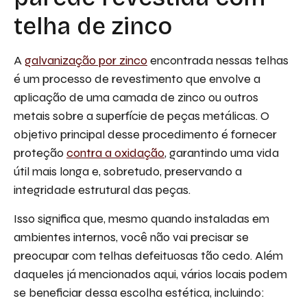
telha de zinco
A
galvanização por zinco
encontrada nessas telhas
é um processo de revestimento que envolve a
aplicação de uma camada de zinco ou outros
metais sobre a superfície de peças metálicas. O
objetivo principal desse procedimento é fornecer
proteção
contra a oxidação
, garantindo uma vida
útil mais longa e, sobretudo, preservando a
integridade estrutural das peças.
Isso significa que, mesmo quando instaladas em
ambientes internos, você não vai precisar se
preocupar com telhas defeituosas tão cedo. Além
daqueles já mencionados aqui, vários locais podem
se beneficiar dessa escolha estética, incluindo: