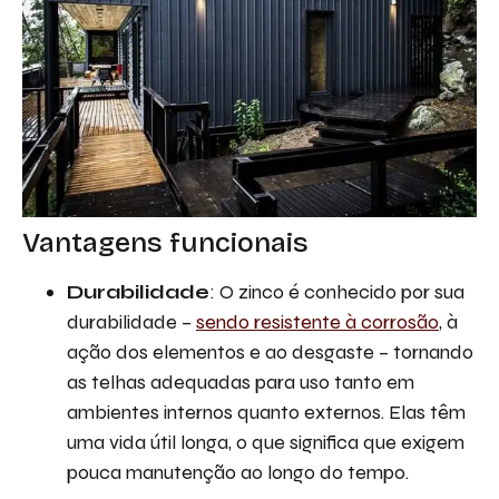
Vantagens funcionais
Durabilidade
: O zinco é conhecido por sua
durabilidade –
sendo resistente à corrosão
, à
ação dos elementos e ao desgaste – tornando
as telhas adequadas para uso tanto em
ambientes internos quanto externos. Elas têm
uma vida útil longa, o que significa que exigem
pouca manutenção ao longo do tempo.