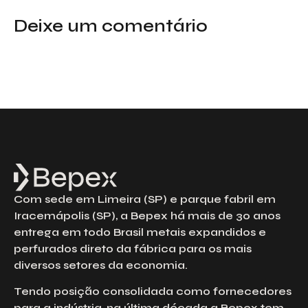
Deixe um comentário
Com sede em Limeira (SP) e parque fabril em
Iracemápolis (SP), a Bepex há mais de 30 anos
entrega em todo Brasil metais expandidos e
perfurados direto da fábrica para os mais
diversos setores da economia.
Tendo posição consolidada como fornecedores
para a indústria, na última década a Bepex tem