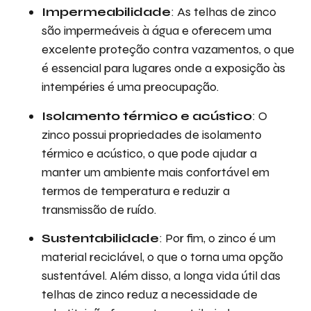
Impermeabilidade
: As telhas de zinco
são impermeáveis à água e oferecem uma
excelente proteção contra vazamentos, o que
é essencial para lugares onde a exposição às
intempéries é uma preocupação.
Isolamento térmico e acústico
: O
zinco possui propriedades de isolamento
térmico e acústico, o que pode ajudar a
manter um ambiente mais confortável em
termos de temperatura e reduzir a
transmissão de ruído.
Sustentabilidade
: Por fim, o zinco é um
material reciclável, o que o torna uma opção
sustentável. Além disso, a longa vida útil das
telhas de zinco reduz a necessidade de