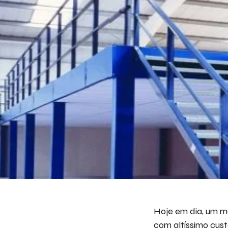
Hoje em dia, um m
com altíssimo cust