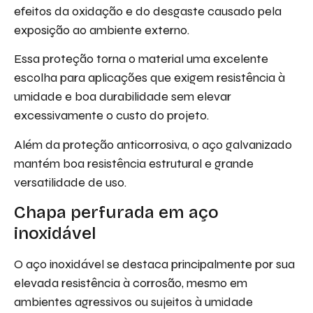
efeitos da oxidação e do desgaste causado pela
exposição ao ambiente externo.
Essa proteção torna o material uma excelente
escolha para aplicações que exigem resistência à
umidade e boa durabilidade sem elevar
excessivamente o custo do projeto.
Além da proteção anticorrosiva, o aço galvanizado
mantém boa resistência estrutural e grande
versatilidade de uso.
Chapa perfurada em aço
inoxidável
O aço inoxidável se destaca principalmente por sua
elevada resistência à corrosão, mesmo em
ambientes agressivos ou sujeitos à umidade