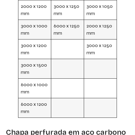
2000 x 1200
3000 x 1250
3000 x 1050
mm
mm
mm
3000 x 1000
6000 x 1250
2000 x 1250
mm
mm
mm
3000 x 1200
3000 x 1250
mm
mm
3000 x 1500
mm
6000 x 1000
mm
6000 x 1200
mm
Chapa perfurada em aço carbono