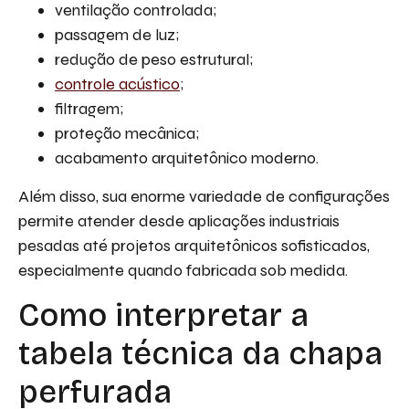
ventilação controlada;
passagem de luz;
redução de peso estrutural;
controle acústico
;
filtragem;
proteção mecânica;
acabamento arquitetônico moderno.
Além disso, sua enorme variedade de configurações
permite atender desde aplicações industriais
pesadas até projetos arquitetônicos sofisticados,
especialmente quando fabricada sob medida.
Como interpretar a
tabela técnica da chapa
perfurada