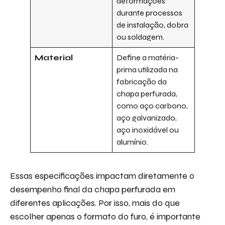
deformações
durante processos
de instalação, dobra
ou soldagem.
Material
Define a matéria-
prima utilizada na
fabricação da
chapa perfurada,
como aço carbono,
aço galvanizado,
aço inoxidável ou
alumínio.
Essas especificações impactam diretamente o
desempenho final da chapa perfurada em
diferentes aplicações. Por isso, mais do que
escolher apenas o formato do furo, é importante