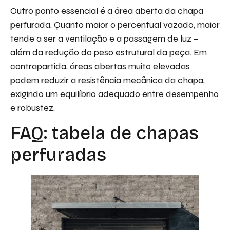
Outro ponto essencial é a área aberta da chapa
perfurada. Quanto maior o percentual vazado, maior
tende a ser a ventilação e a passagem de luz –
além da redução do peso estrutural da peça. Em
contrapartida, áreas abertas muito elevadas
podem reduzir a resistência mecânica da chapa,
exigindo um equilíbrio adequado entre desempenho
e robustez.
FAQ: tabela de chapas
perfuradas