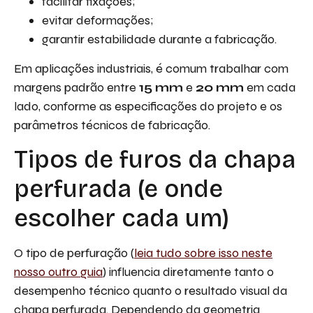
facilitar fixações;
evitar deformações;
garantir estabilidade durante a fabricação.
Em aplicações industriais, é comum trabalhar com
margens padrão entre
15 mm
e
20 mm
em cada
lado, conforme as especificações do projeto e os
parâmetros técnicos de fabricação.
Tipos de furos da chapa
perfurada (e onde
escolher cada um)
O tipo de perfuração (
leia tudo sobre isso neste
nosso outro guia
) influencia diretamente tanto o
desempenho técnico quanto o resultado visual da
chapa perfurada. Dependendo da geometria