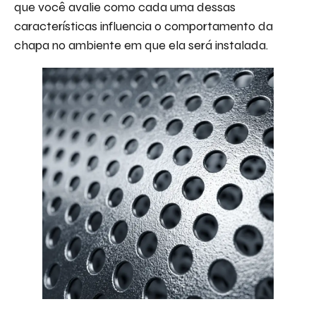
que você avalie como cada uma dessas
características influencia o comportamento da
chapa no ambiente em que ela será instalada.