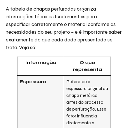
A tabela de chapas perfuradas organiza
informações técnicas fundamentais para
especificar corretamente o material conforme as
necessidades do seu projeto – e é importante saber
exatamente do que cada dado apresentado se
trata. Veja só:
Informação
O que
representa
Espessura
Refere-se à
espessura original da
chapa metálica
antes do processo
de perfuração. Esse
fator influencia
diretamente a