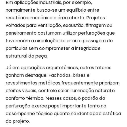
Em aplicações industriais, por exemplo,
normalmente busca-se um equilíbrio entre
resistência mecânica e área aberta. Projetos
voltados para ventilação, exaustão, filtragem ou
peneiramento costumam utilizar perfurações que
favorecem a circulação de ar ou a passagem de
partículas sem comprometer a integridade
estrutural da peça.
Já em aplicações arquitetônicas, outros fatores
ganham destaque. Fachadas, brises e
revestimentos metálicos frequentemente priorizam
efeitos visuais, controle solar, iluminação natural e
conforto térmico. Nesses casos, o padrão da
perfuração exerce papel importante tanto no
desempenho técnico quanto na identidade estética
do projeto.