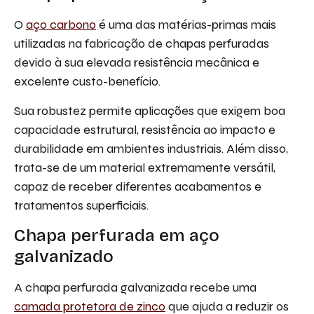
O
aço carbono
é uma das matérias-primas mais
utilizadas na fabricação de chapas perfuradas
devido à sua elevada resistência mecânica e
excelente custo-benefício.
Sua robustez permite aplicações que exigem boa
capacidade estrutural, resistência ao impacto e
durabilidade em ambientes industriais. Além disso,
trata-se de um material extremamente versátil,
capaz de receber diferentes acabamentos e
tratamentos superficiais.
Chapa perfurada em aço
galvanizado
A chapa perfurada galvanizada recebe uma
camada protetora de zinco
que ajuda a reduzir os