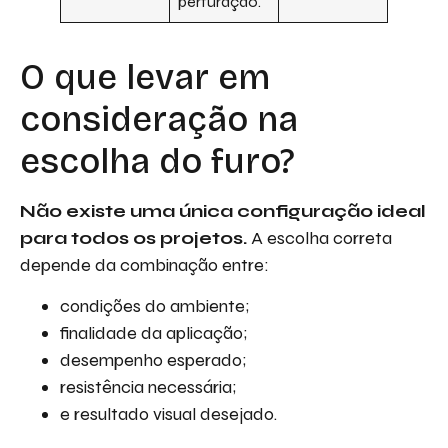
perfuração.
O que levar em
consideração na
escolha do furo?
Não existe uma única configuração ideal
para todos os projetos.
A escolha correta
depende da combinação entre:
condições do ambiente;
finalidade da aplicação;
desempenho esperado;
resistência necessária;
e resultado visual desejado.