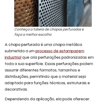
Conheça a tabela de chapas perfuradas e
faça a melhor escolha
A chapa perfurada é uma chapa metálica
submetida a um
processo de estampagem
industrial
que cria perfurações padronizadas em
toda a sua superfície. Essas perfurações podem
assumir diferentes formatos, tamanhos e
distribuições, permitindo que o material seja
adaptado para funções técnicas, estruturais e
decorativas.
Dependendo da aplicação, ela pode oferecer: