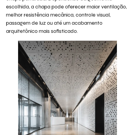
escolhida, a chapa pode oferecer maior ventilação,
melhor resistência mecânica, controle visual,
passagem de luz ou até um acabamento
arquitetônico mais sofisticado.