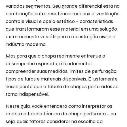
variados segmentos. Seu grande diferencial está na
combinação entre resistência mecânica, ventilação,
controle visual e apelo estético – características
que transformaram esse material em uma solução
extremamente versátil para a construção civil e a
indústria moderna.
Mas para que a chapa realmente entregue o
desempenho esperado, é fundamental
compreender suas medidas, limites de perfuração,
tipos de furos e materiais disponíveis. É justamente
nesse ponto que a tabela de chapas perfuradas se
torna indispensável.
Neste guia, você entenderá como interpretar os
dados na tabela técnica da chapa perfurada – ou
seja, quais fatores considerar na escolha da