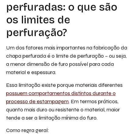
perfuradas: o que são
os limites de
perfuração?
Um dos fatores mais importantes na fabricação da
chapa perfurada é o limite de perfuração – ou seja,
a menor dimensão de furo possível para cada
material e espessura.
Essa limitação existe porque materiais diferentes
possuem comportamentos distintos durante o
processo de estampagem
. Em termos práticos,
quanto mais duro ou resistente o material, maior
tende a ser a limitação mínima do furo.
Como regra geral: