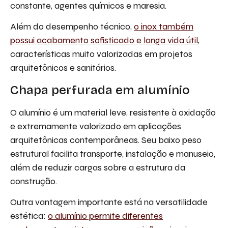
constante, agentes químicos e maresia.
Além do desempenho técnico,
o inox também
possui acabamento sofisticado e longa vida útil
,
características muito valorizadas em projetos
arquitetônicos e sanitários.
Chapa perfurada em alumínio
O alumínio é um material leve, resistente à oxidação
e extremamente valorizado em aplicações
arquitetônicas contemporâneas. Seu baixo peso
estrutural facilita transporte, instalação e manuseio,
além de reduzir cargas sobre a estrutura da
construção.
Outra vantagem importante está na versatilidade
estética:
o alumínio permite diferentes