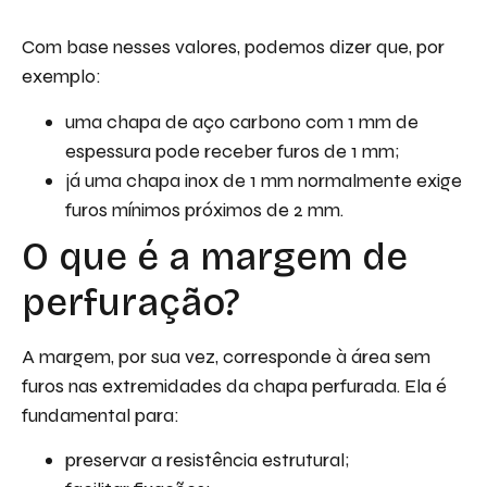
Com base nesses valores, podemos dizer que, por
exemplo:
uma chapa de aço carbono com 1 mm de
espessura pode receber furos de 1 mm;
já uma chapa inox de 1 mm normalmente exige
furos mínimos próximos de 2 mm.
O que é a margem de
perfuração?
A margem, por sua vez, corresponde à área sem
furos nas extremidades da chapa perfurada. Ela é
fundamental para:
preservar a resistência estrutural;