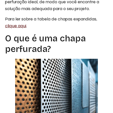
perfuração ideal, de modo que você encontre a
solução mais adequada para o seu projeto.
Para ler sobre a tabela de chapas expandidas,
clique aqui
.
O que é uma chapa
perfurada?