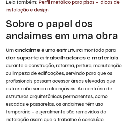
Leia também:
Perfil metálico para pisos – dicas de
instalação e design
Sobre o papel dos
andaimes em uma obra
Um
andaime
é uma
estrutura
montada para
dar suporte a trabalhadores e materiais
durante a construção, reforma, pintura, manutenção
ou limpeza de edificações, servindo para que os
profissionais possam acessar áreas elevadas que
outrora não seriam alcançáveis. Ao contrário de
estruturas arquitetônicas permanentes, como
escadas e passarelas, os andaimes têm uso
temporário – e geralmente são removidos da
instalação assim que o trabalho é concluído.