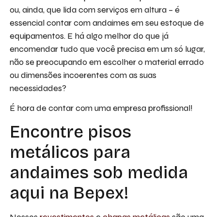
ou, ainda, que lida com serviços em altura – é
essencial contar com andaimes em seu estoque de
equipamentos. E há algo melhor do que já
encomendar tudo que você precisa em um só lugar,
não se preocupando em escolher o material errado
ou dimensões incoerentes com as suas
necessidades?
É hora de contar com uma empresa profissional!
Encontre pisos
metálicos para
andaimes sob medida
aqui na Bepex!