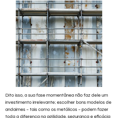
Dito isso, a sua fase momentânea não faz dele um
investimento irrelevante; escolher bons modelos de
andaimes – tais como os metálicos – podem fazer
toda a diferença na agilidade, segurança e eficácia