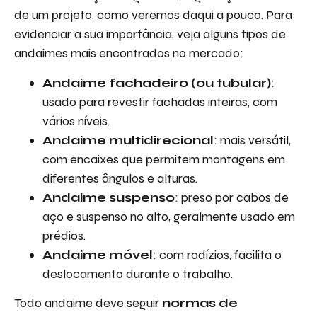
de um projeto, como veremos daqui a pouco. Para
evidenciar a sua importância, veja alguns tipos de
andaimes mais encontrados no mercado:
Andaime fachadeiro (ou tubular)
:
usado para revestir fachadas inteiras, com
vários níveis.
Andaime multidirecional
: mais versátil,
com encaixes que permitem montagens em
diferentes ângulos e alturas.
Andaime suspenso
: preso por cabos de
aço e suspenso no alto, geralmente usado em
prédios.
Andaime móvel
: com rodízios, facilita o
deslocamento durante o trabalho.
Todo andaime deve seguir
normas de