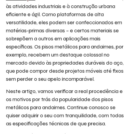
às atividades industriais e à construção urbana
eficiente e ágil. Como plataformas de alta
versatilidade, eles podem ser confeccionados em
matérias-primas diversas – e certos materiais se
sobrepõem a outros em aplicações mais
específicas. Os pisos metálicos para andaimes, por
exemplo, recebem um destaque colossal no
mercado devido às propriedades duráveis do aço,
que pode compor desde projetos móveis até fixos
sem perder o seu apelo incomparável.
Neste artigo, vamos verificar a real procedência e
os motivos por trás da popularidade dos pisos
metálicos para andaimes. Continue conosco se
quiser adquirir o seu com tranquilidade, com todas
as especificações técnicas de que precisa.