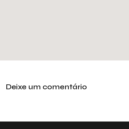
Deixe um comentário