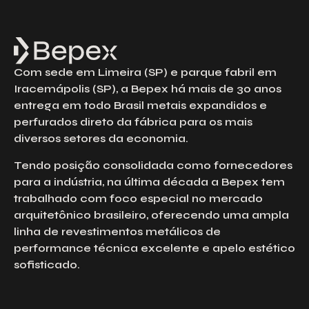
Com sede em Limeira (SP) e parque fabril em
Iracemápolis (SP), a Bepex há mais de 30 anos
entrega em todo Brasil metais expandidos e
perfurados direto da fábrica para os mais
diversos setores da economia.
Tendo posição consolidada como fornecedores
para a indústria, na última década a Bepex tem
trabalhado com foco especial no mercado
arquitetônico brasileiro, oferecendo uma ampla
linha de revestimentos metálicos de
performance técnica excelente e apelo estético
sofisticado.