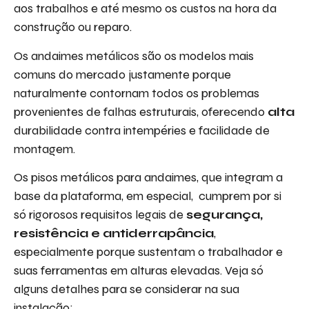
aos trabalhos e até mesmo os custos na hora da
construção ou reparo.
Os andaimes metálicos são os modelos mais
comuns do mercado justamente porque
naturalmente contornam todos os problemas
provenientes de falhas estruturais, oferecendo
alta
durabilidade contra intempéries e facilidade de
montagem.
Os pisos metálicos para andaimes, que integram a
base da plataforma, em especial, cumprem por si
só rigorosos requisitos legais de
segurança,
resistência e antiderrapância
,
especialmente porque sustentam o trabalhador e
suas ferramentas em alturas elevadas. Veja só
alguns detalhes para se considerar na sua
instalação: