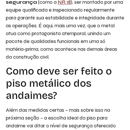
segurança
(como a
NR 18
), ser montado por uma
equipe qualificada e inspecionado regularmente
para garantir sua estabilidade e integridade durante
as operações. É aqui, mais uma vez, que o metal
atua como protagonista atemporal, unindo um
pacote de qualidades funcionais em uma só
matéria-prima, como acontece nas demais áreas
da construção civil.
Como deve ser feito o
piso metálico dos
andaimes?
Além das medidas certas – mais sobre isso na
próxima seção – a escolha ideal do piso para
andaime vai ditar o nível de segurança oferecido