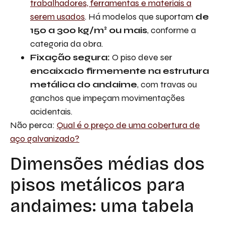
trabalhadores, ferramentas e materiais a
serem usados
. Há modelos que suportam
de
150 a 300 kg/m² ou mais
, conforme a
categoria da obra.
Fixação segura:
O piso deve ser
encaixado firmemente na estrutura
metálica do andaime
, com travas ou
ganchos que impeçam movimentações
acidentais.
Não perca:
Qual é o preço de uma cobertura de
aço galvanizado?
Dimensões médias dos
pisos metálicos para
andaimes: uma tabela