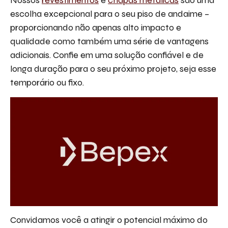
Nossos
revestimentos
e
chapas metálicas
são uma
escolha excepcional para o seu piso de andaime –
proporcionando não apenas alto impacto e
qualidade como também uma série de vantagens
adicionais. Confie em uma solução confiável e de
longa duração para o seu próximo projeto, seja esse
temporário ou fixo.
Convidamos você a atingir o potencial máximo do