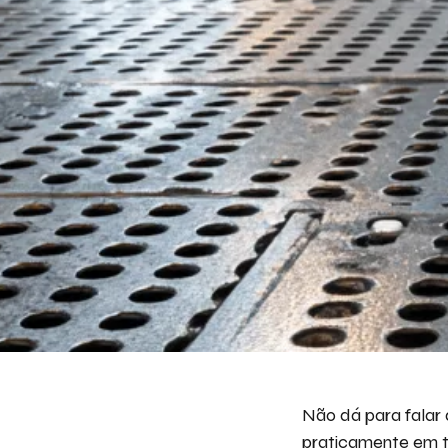
Não dá para falar 
praticamente em to